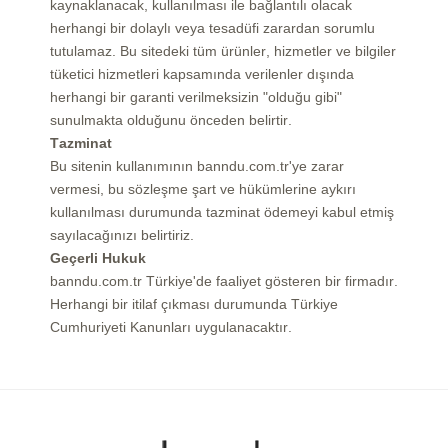
kaynaklanacak, kullanılması ile bağlantılı olacak
herhangi bir dolaylı veya tesadüfi zarardan sorumlu
tutulamaz. Bu sitedeki tüm ürünler, hizmetler ve bilgiler
tüketici hizmetleri kapsamında verilenler dışında
herhangi bir garanti verilmeksizin "olduğu gibi"
sunulmakta olduğunu önceden belirtir.
Tazminat
Bu sitenin kullanımının banndu.com.tr'ye zarar
vermesi, bu sözleşme şart ve hükümlerine aykırı
kullanılması durumunda tazminat ödemeyi kabul etmiş
sayılacağınızı belirtiriz.
Geçerli Hukuk
banndu.com.tr Türkiye'de faaliyet gösteren bir firmadır.
Herhangi bir itilaf çıkması durumunda Türkiye
Cumhuriyeti Kanunları uygulanacaktır.