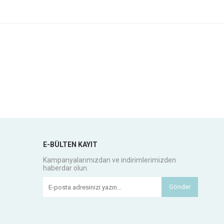
E-BÜLTEN KAYIT
Kampanyalarımızdan ve indirimlerimizden
haberdar olun.
Gönder