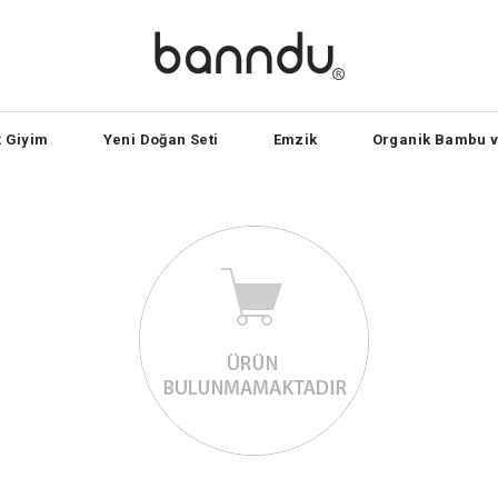
 Giyim
Yeni Doğan Seti
Emzik
Organik Bambu v