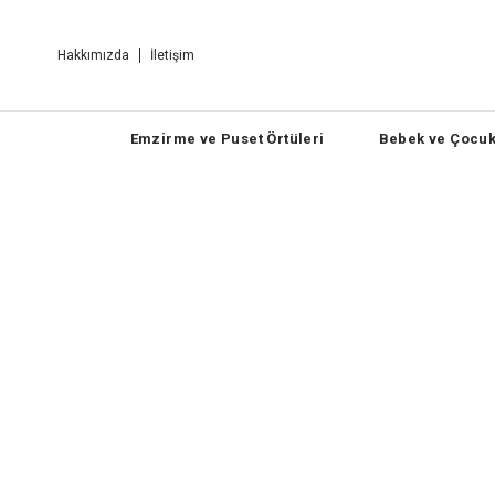
Hakkımızda
İletişim
Emzirme ve Puset Örtüleri
Bebek ve Çocuk