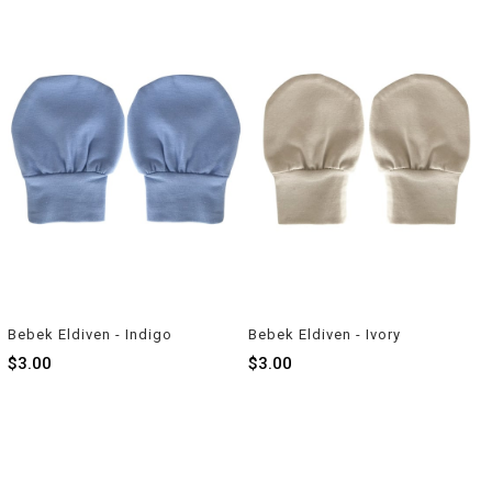
Bebek Eldiven - Indigo
Bebek Eldiven - Ivory
$3.00
$3.00