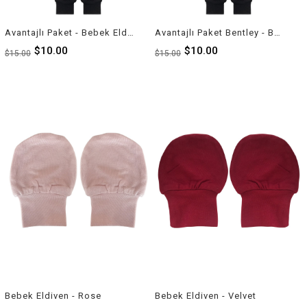
Avantajlı Paket - Bebek Eldiven
Avantajlı Paket Bentley - Bebek Eldiven
$10.00
$10.00
$15.00
$15.00
Bebek Eldiven - Rose
Bebek Eldiven - Velvet