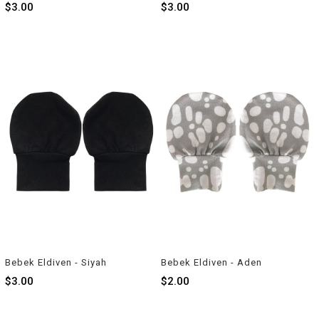
$3.00
$3.00
Bebek Eldiven - Siyah
Bebek Eldiven - Aden
$3.00
$2.00