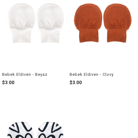
Bebek Eldiven - Beyaz
Bebek Eldiven - Clovy
$3.00
$3.00