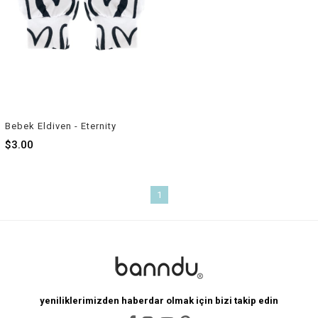
Bebek Eldiven - Eternity
$3.00
1
yeniliklerimizden haberdar olmak için bizi takip edin