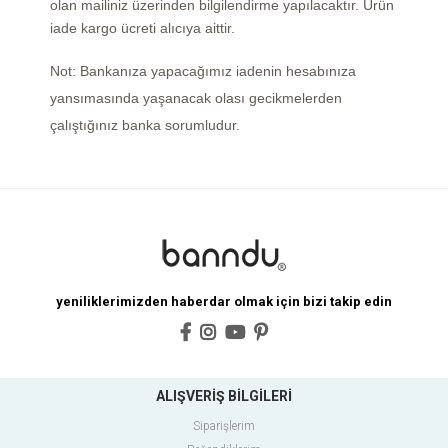
olan mailiniz üzerinden bilgilendirme yapılacaktır. Ürün
iade kargo ücreti alıcıya aittir.
Not: Bankanıza yapacağımız iadenin hesabınıza
yansımasında yaşanacak olası gecikmelerden
çalıştığınız banka sorumludur.
yeniliklerimizden haberdar olmak için bizi takip edin
ALIŞVERİŞ BİLGİLERİ
Siparişlerim